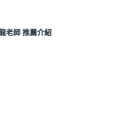
龍老師 推薦介紹