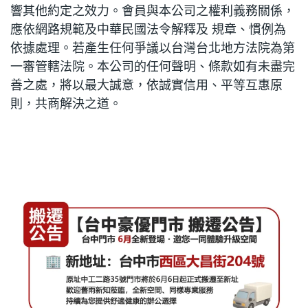
響其他約定之效力。會員與本公司之權利義務關係，
應依網路規範及中華民國法令解釋及 規章、慣例為
依據處理。若產生任何爭議以台灣台北地方法院為第
一審管轄法院。本公司的任何聲明、條款如有未盡完
善之處，將以最大誠意，依誠實信用、平等互惠原
則，共商解決之道。