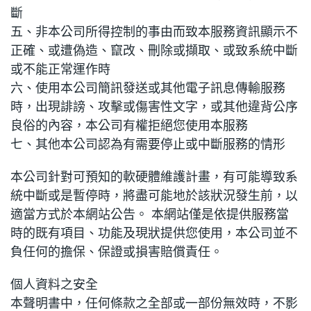
斷
五、非本公司所得控制的事由而致本服務資訊顯示不
正確、或遭偽造、竄改、刪除或擷取、或致系統中斷
或不能正常運作時
六、使用本公司簡訊發送或其他電子訊息傳輸服務
時，出現誹謗、攻擊或傷害性文字，或其他違背公序
良俗的內容，本公司有權拒絕您使用本服務
七、其他本公司認為有需要停止或中斷服務的情形
本公司針對可預知的軟硬體維護計畫，有可能導致系
統中斷或是暫停時，將盡可能地於該狀況發生前，以
適當方式於本網站公告。 本網站僅是依提供服務當
時的既有項目、功能及現狀提供您使用，本公司並不
負任何的擔保、保證或損害賠償責任。
個人資料之安全
本聲明書中，任何條款之全部或一部份無效時，不影