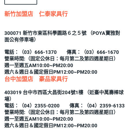
新竹加盟店 仁泰家具行
300071 新竹市東區科學園路６之５號 （POYA寶雅對
面公有停車場）
電話：（03）666-1370 傳真：（03）666-1670
營業時間:（固定公休日：每月第二及第四週星期日）
週一至週五AM10:00~PM20:00
週六＆週日＆國定假日PM12:00~PM20:00
台中加盟店 豪品家具行
403019 台中市西區大昌街204號1樓 （近臺中萬壽棒球
場）
電話：（04）2355-0200 傳真：（04）2359-6133
營業時間:（固定公休日：每月第二及第四週星期日）
週一至週五AM10:00~PM20:00
週六＆週日＆國定假日PM12:00~PM20:00