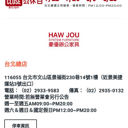
台北總店
116055 台北市文山區景福街230巷14號1樓（近景美捷
運站3號出口）
電話：（02）2933-9583 傳真：（02）2935-0132
營業時間:若無營業會另行公告
週一至週五AM09:00~PM20:00
週六＆週日＆國定假日PM12:00~PM20:00
停車資訊