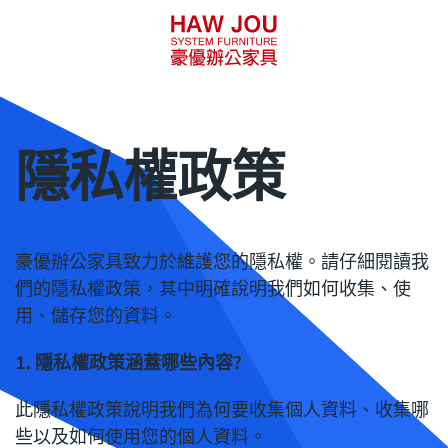
隱私權政策
豪優辦公家具致力於維護您的隱私權。請仔細閱讀我
們的隱私權政策，其中明確說明我們如何收集、使
用、儲存您的資料。
1. 隱私權政策涵蓋哪些內容?
此隱私權政策說明我們為何要收集個人資料、收集哪
些以及如何使用您的個人資料。