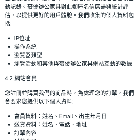
動記錄。豪優辦公家具對此類匿名信席盡興統計評
估，以提供更好的用戶體驗。我們收集的個人資料包
括:
IP位址
操作系統
瀏覽器類型
瀏覽活動和其他與豪優辦公家具網站互動的數據
4.2 網站會員
您註冊並購買我們的商品時，為處理您的訂單，我們
會要求您提供以下個人資料:
會員資料：姓名、Email、出生年月日
送貨資料：姓名、電話、地址
訂單內容