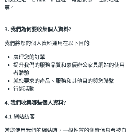
等。
3. 我們為何要收集個人資料?
我們將您的個人資料運用在以下目的:
處理您的訂單
提升我們的服務品質和豪優辦公家具網站的使用
者體驗
就您要求的產品、服務和其他目的與您聯繫
行銷活動
4. 我們收集哪些個人資料?
4.1 網站訪客
當您使用我們的網站時，一般性質的瀏覽信息會被自