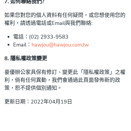
7. 如何聯絡我們?
如果您對您的個人資料有任何疑問，或您想使用您的
權利，請透過電話或Email與我們聯絡:
電話：(02) 2933-9583
Email：
hawjou@hawjou.com.tw
8. 隱私權政策變更
豪優辦公家具保有修訂、變更此「隱私權政策」之權
利，倘有任何異動，我們會通過此頁面發佈新的政
策，恕不提供個別通知。
更新日期：2022年04月19日