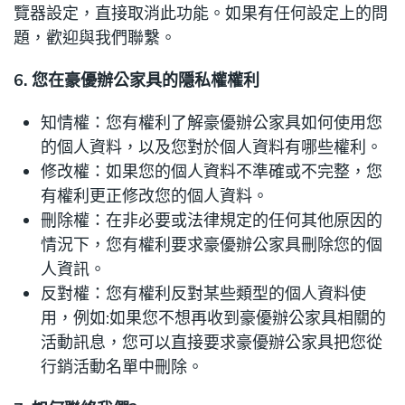
覽器設定，直接取消此功能。如果有任何設定上的問
題，歡迎與我們聯繫。
6. 您在豪優辦公家具的隱私權權利
知情權：您有權利了解豪優辦公家具如何使用您
的個人資料，以及您對於個人資料有哪些權利。
修改權：如果您的個人資料不準確或不完整，您
有權利更正修改您的個人資料。
刪除權：在非必要或法律規定的任何其他原因的
情況下，您有權利要求豪優辦公家具刪除您的個
人資訊。
反對權：您有權利反對某些類型的個人資料使
用，例如:如果您不想再收到豪優辦公家具相關的
活動訊息，您可以直接要求豪優辦公家具把您從
行銷活動名單中刪除。