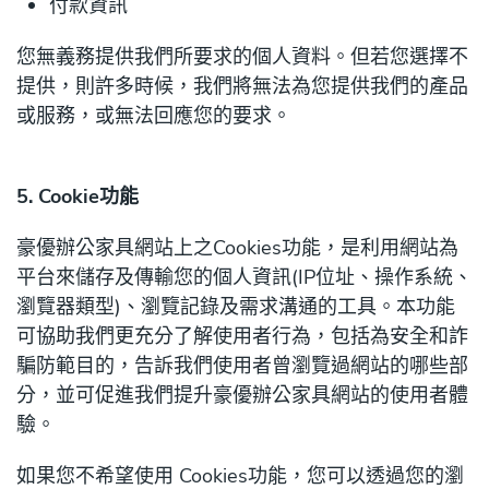
付款資訊
您無義務提供我們所要求的個人資料。但若您選擇不
提供，則許多時候，我們將無法為您提供我們的產品
或服務，或無法回應您的要求。
5. Cookie功能
豪優辦公家具網站上之Cookies功能，是利用網站為
平台來儲存及傳輸您的個人資訊(IP位址、操作系統、
瀏覽器類型)、瀏覽記錄及需求溝通的工具。本功能
可協助我們更充分了解使用者行為，包括為安全和詐
騙防範目的，告訴我們使用者曾瀏覽過網站的哪些部
分，並可促進我們提升豪優辦公家具網站的使用者體
驗。
如果您不希望使用 Cookies功能，您可以透過您的瀏