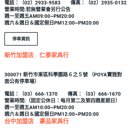
電話：（02）2933-9583 傳真：（02）2935-0132
營業時間:若無營業會另行公告
週一至週五AM09:00~PM20:00
週六＆週日＆國定假日PM12:00~PM20:00
停車資訊
新竹加盟店 仁泰家具行
300071 新竹市東區科學園路６之５號 （POYA寶雅對
面公有停車場）
電話：（03）666-1370 傳真：（03）666-1670
營業時間:（固定公休日：每月第二及第四週星期日）
週一至週五AM10:00~PM20:00
週六＆週日＆國定假日PM12:00~PM20:00
台中加盟店 豪品家具行