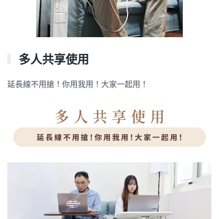
多人共享使用
延長線不用搶！你用我用！大家一起用！