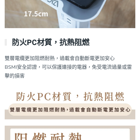
防火PC材質，抗熱阻燃
雙層電纜更加阻燃耐熱，過載會自動斷電更加安心
BSMI安全認證，可以保護連接的電器，免受電流過量或雷
擊的損害