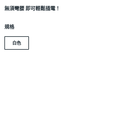
無須彎腰 即可輕鬆插電！
規格
白色