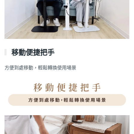
移動便捷把手
方便到處移動，輕鬆轉換使用場景