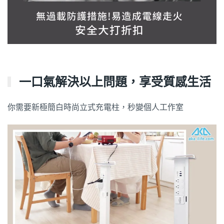
一口氣解決以上問題，享受質感生活
你需要新極簡白時尚立式充電柱，秒變個人工作室