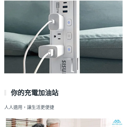
你的充電加油站
人人適用，讓生活更便捷