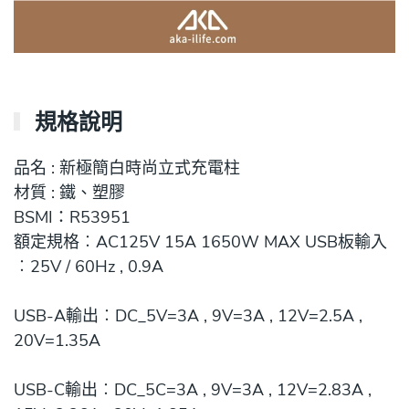
規格說明
品名 : 新極簡白時尚立式充電柱
材質 : 鐵、塑膠
BSMI：R53951
額定規格︰AC125V 15A 1650W MAX USB板輸入
︰25V / 60Hz , 0.9A
USB-A輸出︰DC_5V=3A , 9V=3A , 12V=2.5A ,
20V=1.35A
USB-C輸出︰DC_5C=3A , 9V=3A , 12V=2.83A ,