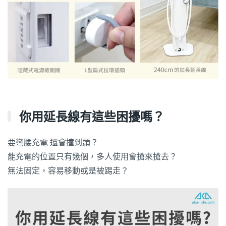
你用延長線有這些困擾嗎？
要彎腰充電 還會撞到頭？
能充電的位置只有幾個，多人使用會搶來搶去？
無法固定，容易移動或是被踢走？