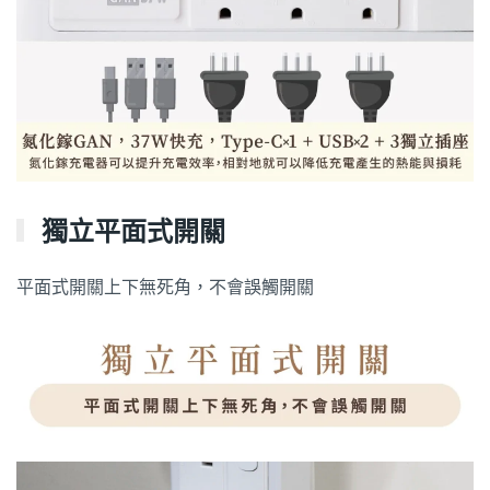
獨立平面式開關
平面式開關上下無死角，不會誤觸開關