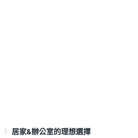
居家&辦公室的理想選擇