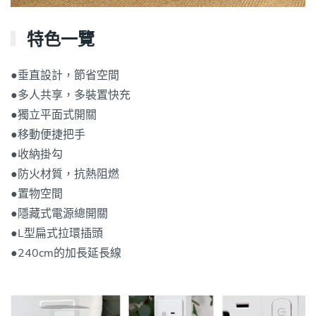
特色一覽
●垂直設計，節省空間
●多人共享，多裝置快充
●獨立平面式開關
●移動便捷把手
●收納掛勾
●防火材質，抗熱阻燃
●置物空間
●隱藏式電源總開關
●L型扁式拉環插頭
●240cm的加長延長線