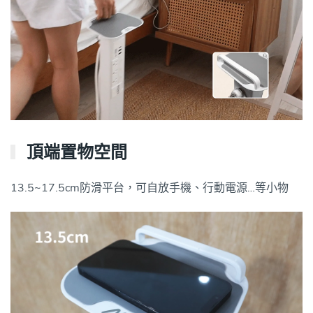
頂端置物空間
13.5~17.5cm防滑平台，可自放手機、行動電源…等小物