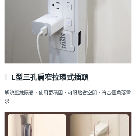
L型三孔扁窄拉環式插頭
解決壓線隱憂，使用更穩固，可服貼省空間，符合個角落需
求