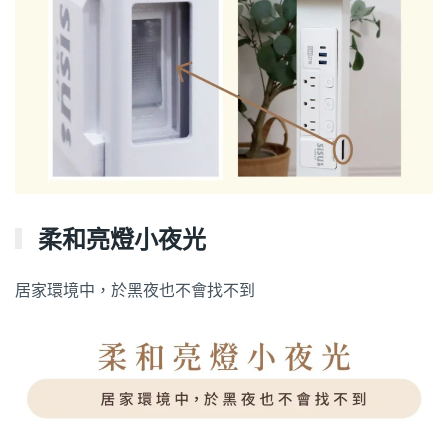
柔和亮燈小夜光
居家環境中，於黑夜也不會找不到