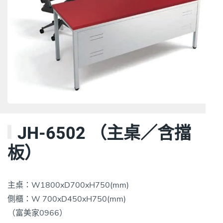
JH-6502 （主桌／含擋
板）
主桌：W1800xD700xH750(mm)
側櫃：W 700xD450xH750(mm)
（富美家0966）