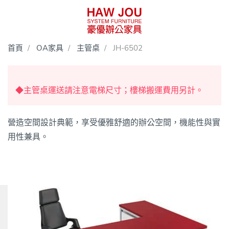
首頁
OA家具
主管桌
JH-6502
◆主管桌運送請注意電梯尺寸；樓梯搬運費用另計。
營造空間設計典範，享受優雅舒適的辦公空間，機能性與實
用性兼具。