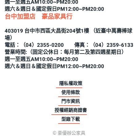
週一至週五AM10:00~PM20:00
週六＆週日＆國定假日PM12:00~PM20:00
台中加盟店 豪品家具行
403019 台中市西區大昌街204號1樓 （近臺中萬壽棒球
場）
電話：（04）2355-0200 傳真：（04）2359-6133
營業時間:（固定公休日：每月第二及第四週星期日）
週一至週五AM10:00~PM20:00
週六＆週日＆國定假日PM12:00~PM20:00
隱私權政策
使用條款
門市資訊
授權經銷商證書
型錄下載
©
豪優辦公家具