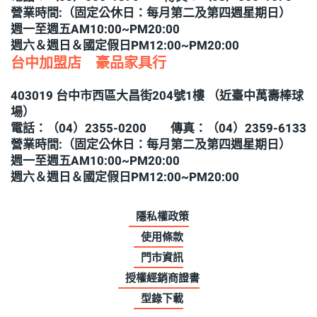
營業時間:（固定公休日：每月第二及第四週星期日）
週一至週五AM10:00~PM20:00
週六＆週日＆國定假日PM12:00~PM20:00
台中加盟店 豪品家具行
403019 台中市西區大昌街204號1樓 （近臺中萬壽棒球
場）
電話：（04）2355-0200 傳真：（04）2359-6133
營業時間:（固定公休日：每月第二及第四週星期日）
週一至週五AM10:00~PM20:00
週六＆週日＆國定假日PM12:00~PM20:00
隱私權政策
使用條款
門市資訊
授權經銷商證書
型錄下載