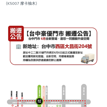
（K5007 摩卡柚木）