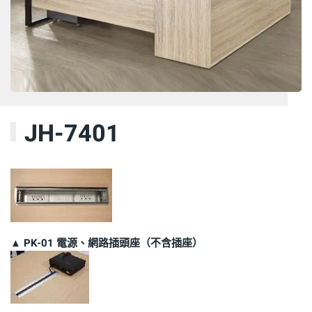
JH-7401
▲ PK-01 電源、網路插頭座（不含插座）