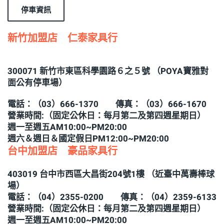
停車資訊
新竹加盟店 仁泰家具行
300071 新竹市東區科學園路６之５號 （POYA寶雅對
面公有停車場）
電話：（03）666-1370 傳真：（03）666-1670
營業時間:（固定公休日：每月第二及第四週星期日）
週一至週五AM10:00~PM20:00
週六＆週日＆國定假日PM12:00~PM20:00
台中加盟店 豪品家具行
403019 台中市西區大昌街204號1樓 （近臺中萬壽棒球
場）
電話：（04）2355-0200 傳真：（04）2359-6133
營業時間:（固定公休日：每月第二及第四週星期日）
週一至週五AM10:00~PM20:00