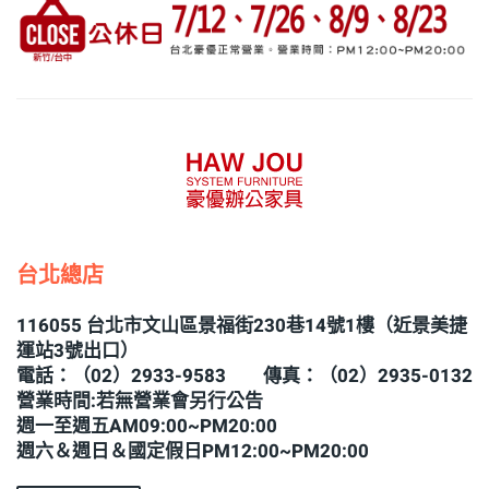
台北總店
116055 台北市文山區景福街230巷14號1樓（近景美捷
運站3號出口）
電話：（02）2933-9583 傳真：（02）2935-0132
營業時間:若無營業會另行公告
週一至週五AM09:00~PM20:00
週六＆週日＆國定假日PM12:00~PM20:00