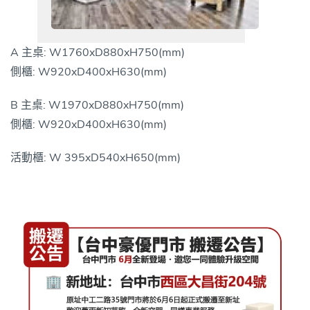
A 主桌: W1760xD880xH750(mm)
側櫃: W920xD400xH630(mm)
B 主桌: W1970xD880xH750(mm)
側櫃: W920xD400xH630(mm)
活動櫃: W 395xD540xH650(mm)