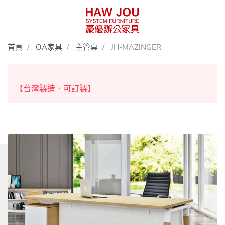
首頁
OA家具
主管桌
JH-MAZINGER
【台灣製造．可訂製】