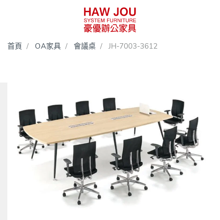
首頁
OA家具
會議桌
JH-7003-3612