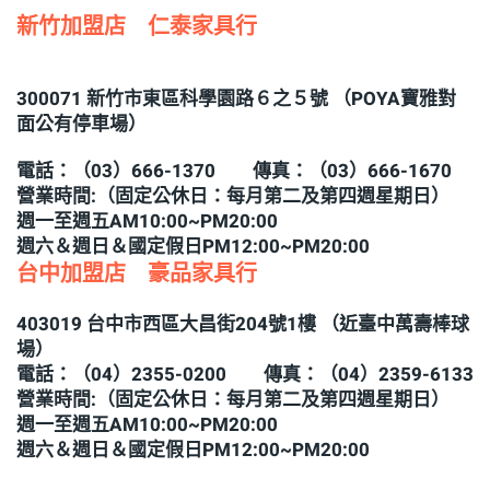
新竹加盟店 仁泰家具行
300071 新竹市東區科學園路６之５號 （POYA寶雅對
面公有停車場）
電話：（03）666-1370 傳真：（03）666-1670
營業時間:（固定公休日：每月第二及第四週星期日）
週一至週五AM10:00~PM20:00
週六＆週日＆國定假日PM12:00~PM20:00
台中加盟店 豪品家具行
403019 台中市西區大昌街204號1樓 （近臺中萬壽棒球
場）
電話：（04）2355-0200 傳真：（04）2359-6133
營業時間:（固定公休日：每月第二及第四週星期日）
週一至週五AM10:00~PM20:00
週六＆週日＆國定假日PM12:00~PM20:00