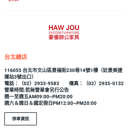
台北總店
116055 台北市文山區景福街230巷14號1樓（近景美捷
運站3號出口）
電話：（02）2933-9583 傳真：（02）2935-0132
營業時間:若無營業會另行公告
週一至週五AM09:00~PM20:00
週六＆週日＆國定假日PM12:00~PM20:00
停車資訊