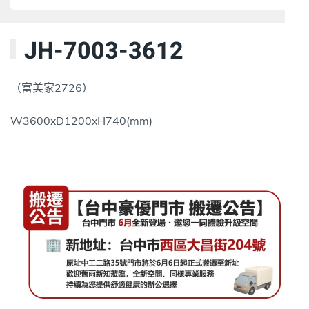
JH-7003-3612
（富美家2726）
W3600xD1200xH740(mm)