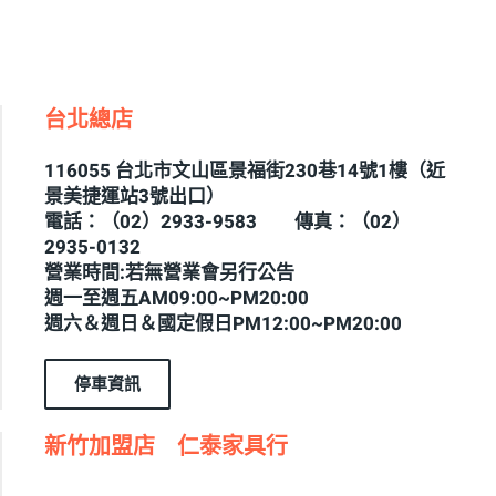
台北總店
116055 台北市文山區景福街230巷14號1樓（近
景美捷運站3號出口）
電話：（02）2933-9583 傳真：（02）
2935-0132
營業時間:若無營業會另行公告
週一至週五AM09:00~PM20:00
週六＆週日＆國定假日PM12:00~PM20:00
停車資訊
新竹加盟店 仁泰家具行