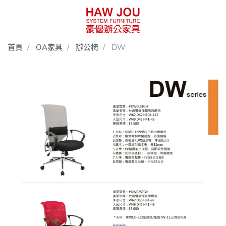
首頁
OA家具
辦公椅
DW