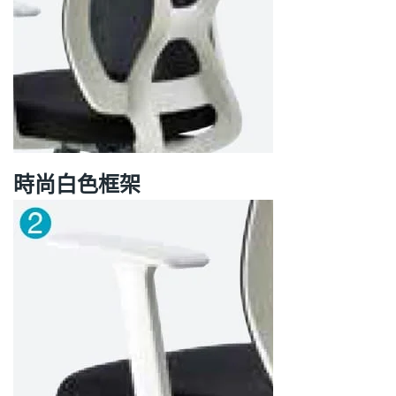
時尚白色框架