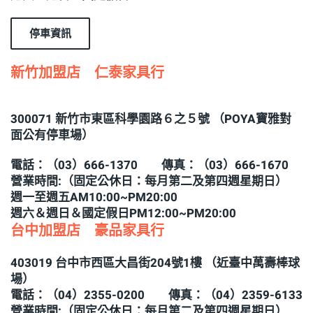
停車資訊
新竹加盟店 仁泰家具行
300071 新竹市東區科學園路６之５號 （POYA寶雅對
面公有停車場）
電話：（03）666-1370 傳真：（03）666-1670
營業時間:（固定公休日：每月第二及第四週星期日）
週一至週五AM10:00~PM20:00
週六＆週日＆國定假日PM12:00~PM20:00
台中加盟店 豪品家具行
403019 台中市西區大昌街204號1樓 （近臺中萬壽棒球
場）
電話：（04）2355-0200 傳真：（04）2359-6133
營業時間:（固定公休日：每月第二及第四週星期日）