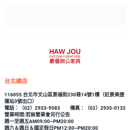
台北總店
116055 台北市文山區景福街230巷14號1樓（近景美捷
運站3號出口）
電話：（02）2933-9583 傳真：（02）2935-0132
營業時間:若無營業會另行公告
週一至週五AM09:00~PM20:00
週六＆週日＆國定假日PM12:00~PM20:00