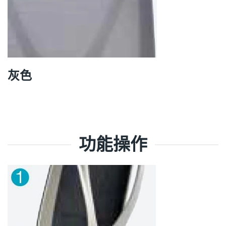
灰色
功能操作