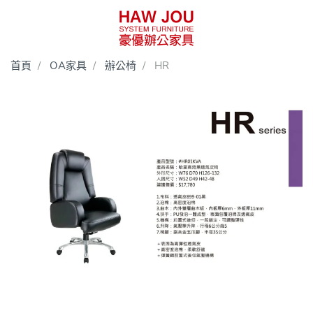
首頁
OA家具
辦公椅
HR