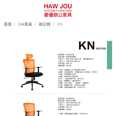
首頁
OA家具
辦公椅
KN