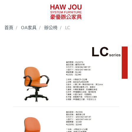
首頁
OA家具
辦公椅
LC