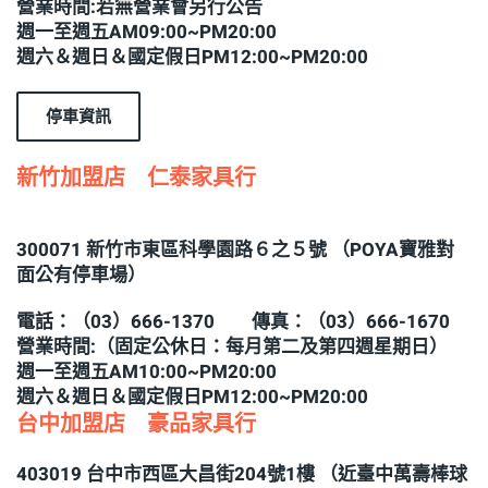
營業時間:若無營業會另行公告
週一至週五AM09:00~PM20:00
週六＆週日＆國定假日PM12:00~PM20:00
停車資訊
新竹加盟店 仁泰家具行
300071 新竹市東區科學園路６之５號 （POYA寶雅對
面公有停車場）
電話：（03）666-1370 傳真：（03）666-1670
營業時間:（固定公休日：每月第二及第四週星期日）
週一至週五AM10:00~PM20:00
週六＆週日＆國定假日PM12:00~PM20:00
台中加盟店 豪品家具行
403019 台中市西區大昌街204號1樓 （近臺中萬壽棒球