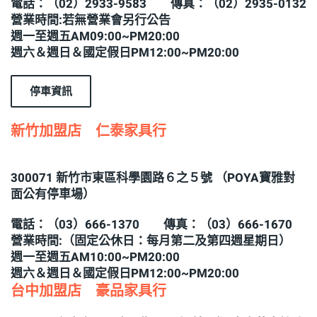
電話：（02）2933-9583 傳真：（02）2935-0132
營業時間:若無營業會另行公告
週一至週五AM09:00~PM20:00
週六＆週日＆國定假日PM12:00~PM20:00
停車資訊
新竹加盟店 仁泰家具行
300071 新竹市東區科學園路６之５號 （POYA寶雅對
面公有停車場）
電話：（03）666-1370 傳真：（03）666-1670
營業時間:（固定公休日：每月第二及第四週星期日）
週一至週五AM10:00~PM20:00
週六＆週日＆國定假日PM12:00~PM20:00
台中加盟店 豪品家具行