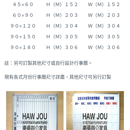
４５×６０
Ｈ（Ｍ）１５２
Ｗ（Ｍ）１５２
６０×９０
Ｈ（Ｍ）２０３
Ｗ（Ｍ）２０３
９０×１２０
Ｈ（Ｍ）３０４
Ｗ（Ｍ）３０４
９０×１５０
Ｈ（Ｍ）３０５
Ｗ（Ｍ）３０５
９０×１８０
Ｈ（Ｍ）３０６
Ｗ（Ｍ）３０６
註：另可訂製其他尺寸或自行設計行事曆。
現有各式月份行事曆尺寸詳盡，其他尺寸可另行訂製