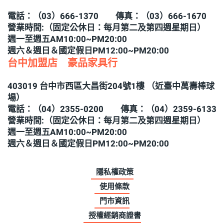
電話：（03）666-1370 傳真：（03）666-1670
營業時間:（固定公休日：每月第二及第四週星期日）
週一至週五AM10:00~PM20:00
週六＆週日＆國定假日PM12:00~PM20:00
台中加盟店 豪品家具行
403019 台中市西區大昌街204號1樓 （近臺中萬壽棒球
場）
電話：（04）2355-0200 傳真：（04）2359-6133
營業時間:（固定公休日：每月第二及第四週星期日）
週一至週五AM10:00~PM20:00
週六＆週日＆國定假日PM12:00~PM20:00
隱私權政策
使用條款
門市資訊
授權經銷商證書