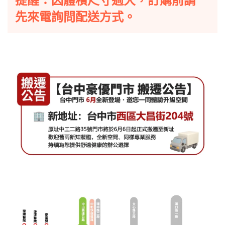
提醒：因體積尺寸過大，訂購前請
先來電詢問配送方式。