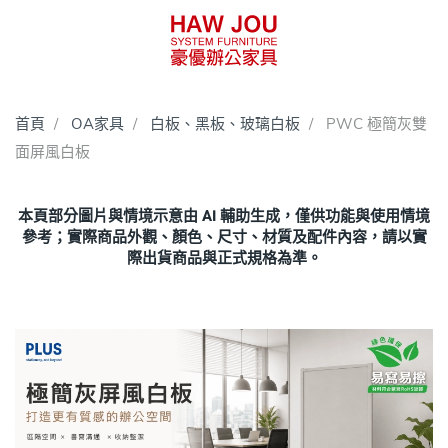
首頁
OA家具
白板、黑板、玻璃白板
PWC 極簡灰雙
面屏風白板
本頁部分圖片與情境示意由 AI 輔助生成，僅供功能與使用情境
參考；實際商品外觀、顏色、尺寸、材質及配件內容，請以實
際出貨商品與正式規格為準。