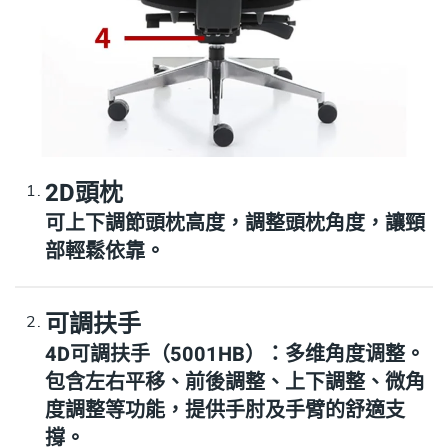
2D頭枕
可上下調節頭枕高度，調整頭枕角度，讓頸
部輕鬆依靠。
可調扶手
4D可調扶手（5001HB）：多维角度调整。
包含左右平移、前後調整、上下調整、微角
度調整等功能，提供手肘及手臂的舒適支
撐。