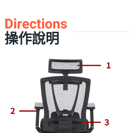
Directions
操作說明