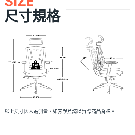
SIZE
尺寸規格
以上尺寸因人為測量，如有誤差請以實際商品為準。