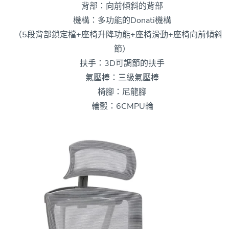
背部：向前傾斜的背部
機構：多功能的Donati機構
（5段背部鎖定檔+座椅升降功能+座椅滑動+座椅向前傾斜
節）
扶手：3D可調節的扶手
氣壓棒：三級氣壓棒
椅腳：尼龍腳
輪轂：6CMPU輪