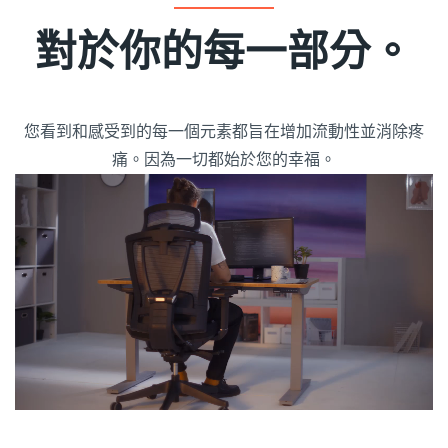
對於你的每一部分。
您看到和感受到的每一個元素都旨在增加流動性並消除疼
痛。因為一切都始於您的幸福。