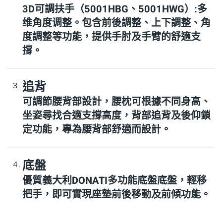
3D可調扶手（5001HBG、5001HWG）:多
维角度调整。包含前後調整、上下調整、角
度調整等功能，提供手肘及手臂的舒適支
撐。
追背
可調節腰背部設計，腰枕可根據不同身高、
坐姿尋找合適支撐高度，背部追背及後仰鎖
定功能，專為腰背部舒適而設計。
底盤
優質義大利DONATI多功能底盤底盤，輕移
把手，即可實現座墊前後移動及前傾功能。