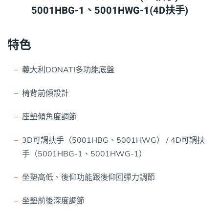
5001HBG-1、5001HWG-1(4D扶手)
特色
義大利DONATI多功能底盤
椅背前傾設計
座墊傾角度調節
3D可調扶手（5001HBG、5001HWG） / 4D可調扶
手（5001HBG-1、5001HWG-1）
坐墊高低、後仰功能跟後仰回彈力調節
坐墊前後深度調節