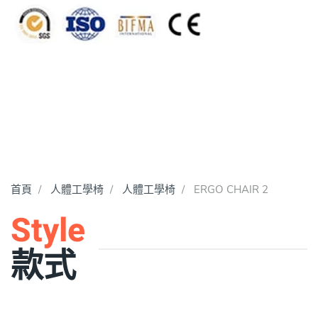
首頁
人體工學椅
人體工學椅
ERGO CHAIR 2
Style
款式