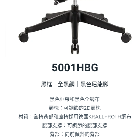
5001HBG
黑框｜全黑網｜黑色尼龍腳
黑色框架和黑色全網布
頭枕：可調節的2D頭枕
材質：全椅背部和座椅採用德國KRALL+ROTH網布
腰部支撐：可調節的腰部支撐
背部：向前傾斜的背部