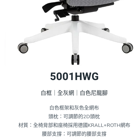
5001HWG
白框｜全灰網｜白色尼龍腳
白色框架和灰色全網布
頭枕：可調節的2D頭枕
材質：全椅背部和座椅採用德國KRALL+ROTH網布
腰部支撐：可調節的腰部支撐