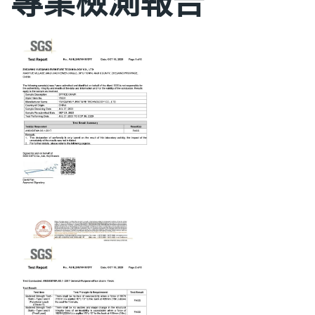
專業檢測報告