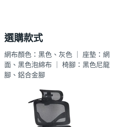
選購款式
網布顏色：黑色、灰色 ｜ 座墊：網
面、黑色泡綿布 ｜ 椅腳：黑色尼龍
腳、鋁合金腳