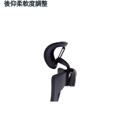
後仰柔軟度調整