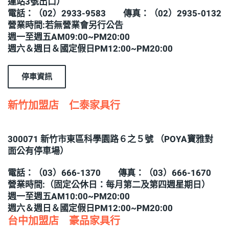
運站3號出口）
電話：（02）2933-9583 傳真：（02）2935-0132
營業時間:若無營業會另行公告
週一至週五AM09:00~PM20:00
週六＆週日＆國定假日PM12:00~PM20:00
停車資訊
新竹加盟店 仁泰家具行
300071 新竹市東區科學園路６之５號 （POYA寶雅對
面公有停車場）
電話：（03）666-1370 傳真：（03）666-1670
營業時間:（固定公休日：每月第二及第四週星期日）
週一至週五AM10:00~PM20:00
週六＆週日＆國定假日PM12:00~PM20:00
台中加盟店 豪品家具行