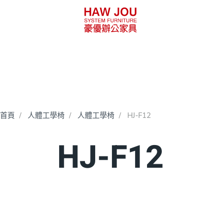
首頁
人體工學椅
人體工學椅
HJ-F12
HJ-F12