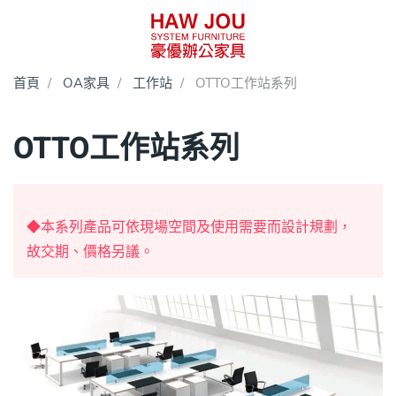
首頁
OA家具
工作站
OTTO工作站系列
OTTO工作站系列
◆本系列產品可依現場空間及使用需要而設計規劃，
故交期、價格另議。