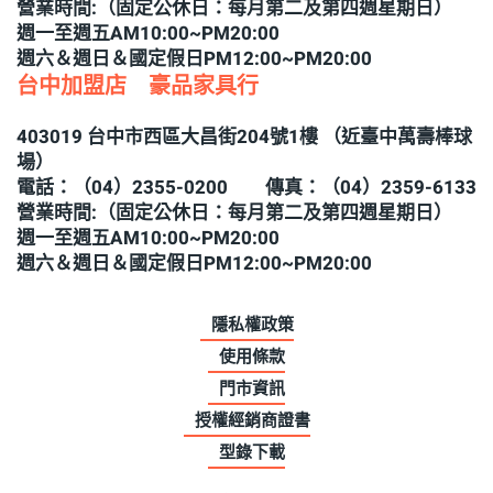
營業時間:（固定公休日：每月第二及第四週星期日）
週一至週五AM10:00~PM20:00
週六＆週日＆國定假日PM12:00~PM20:00
台中加盟店 豪品家具行
403019 台中市西區大昌街204號1樓 （近臺中萬壽棒球
場）
電話：（04）2355-0200 傳真：（04）2359-6133
營業時間:（固定公休日：每月第二及第四週星期日）
週一至週五AM10:00~PM20:00
週六＆週日＆國定假日PM12:00~PM20:00
隱私權政策
使用條款
門市資訊
授權經銷商證書
型錄下載