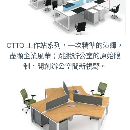
OTTO 工作站系列，一次精準的演繹，
盡顯企業風華；跳脫辦公室的原始限
制，開創辦公空間新視野。