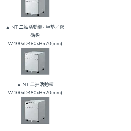
▲ NT 二抽活動櫃- 坐墊／密
碼鎖
W400xD480xH570(mm)
▲ NT 二抽活動櫃
W400xD480xH520(mm)