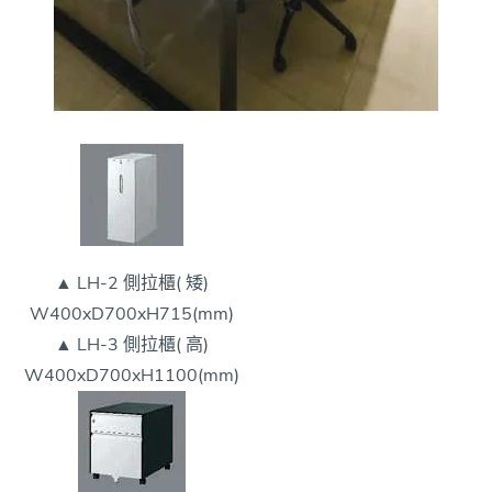
▲ LH-2 側拉櫃( 矮)
W400xD700xH715(mm)
▲ LH-3 側拉櫃( 高)
W400xD700xH1100(mm)