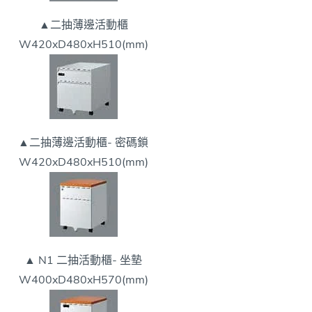
▲二抽薄邊活動櫃
W420xD480xH510(mm)
▲二抽薄邊活動櫃- 密碼鎖
W420xD480xH510(mm)
▲ N1 二抽活動櫃- 坐墊
W400xD480xH570(mm)