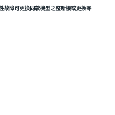
性故障可更換同款機型之整新機或更換零