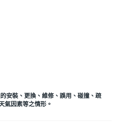
權的安裝、更換、維修、誤用、碰撞、疏
天氣因素等之情形。