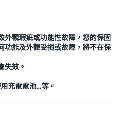
致外觀瑕疵或功能性故障，您的保固
何功能及外觀受損或故障，將不在保
會失效。
勿使用充電電池…等。