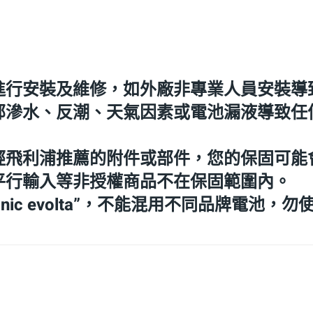
進行安裝及維修，如外廠非專業人員安裝導
部滲水、反潮、天氣因素或電池漏液導致任
經飛利浦推薦的附件或部件，您的保固可能
平行輸入等非授權商品不在保固範圍內。
nic evolta”，不能混用不同品牌電池，