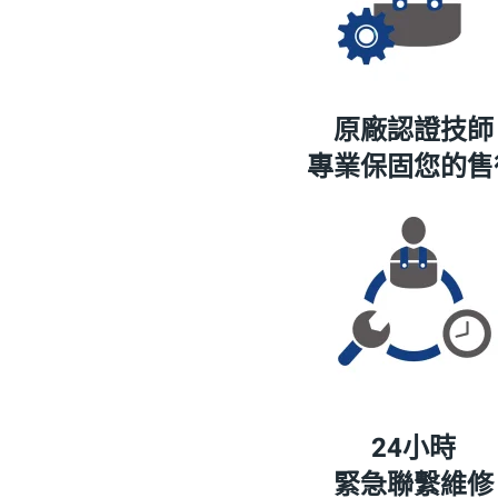
原廠認證技師
專業保固您的售
24小時
緊急聯繫維修