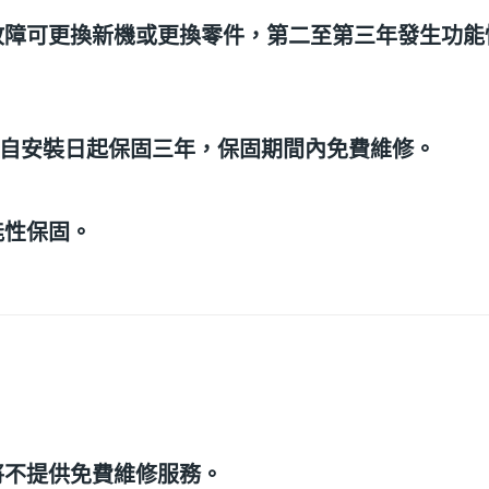
故障可更換新機或更換零件，第二至第三年發生功能
機自安裝日起保固三年，保固期間內免費維修。
能性保固。
將不提供免費維修服務。