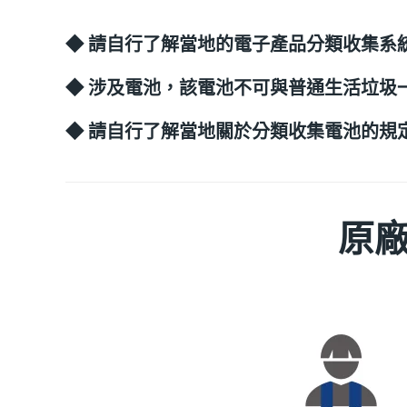
◆ 請自行了解當地的電子產品分類收集系
◆ 涉及電池，該電池不可與普通生活垃圾
◆ 請自行了解當地關於分類收集電池的規
原