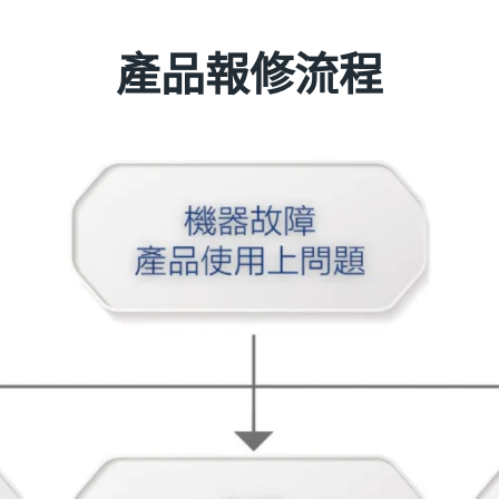
產品報修流程