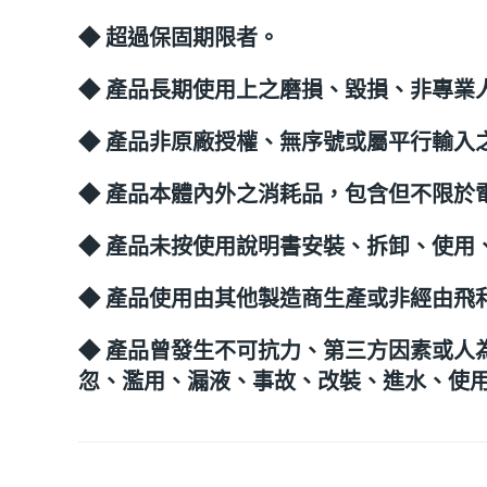
◆ 超過保固期限者。
◆ 產品長期使用上之磨損、毀損、非專業
◆ 產品非原廠授權、無序號或屬平行輸入
◆ 產品本體內外之消耗品，包含但不限於
◆ 產品未按使用說明書安裝、拆卸、使用
◆ 產品使用由其他製造商生產或非經由飛
◆ 產品曾發生不可抗力、第三方因素或人
忽、濫用、漏液、事故、改裝、進水、使