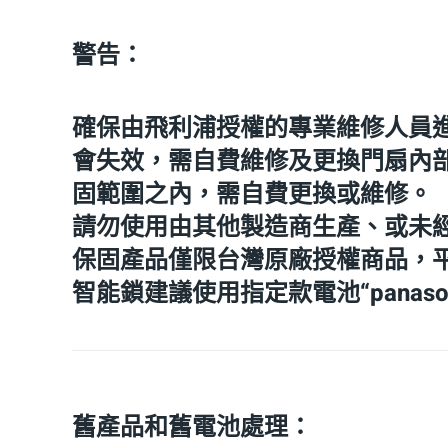
警告：
確保由飛利浦授權的專業維修人員
會失效，需自費維修及更換門扇內
固範圍之內，需自費更換或維修。
請勿使用由其他製造商生產、或未
保固產品僅限台灣原廠授權商品，
智能鎖建議使用指定款電池“panaso
舊產品和舊電池處理：