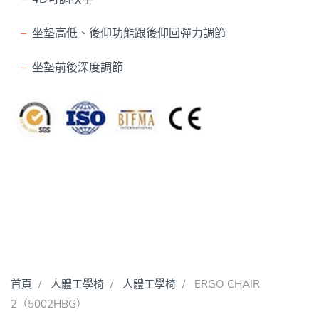
坐墊高低、後仰功能跟後仰回彈力調節
坐墊前後深度調節
首頁
人體工學椅
人體工學椅
ERGO CHAIR
2（5002HBG）