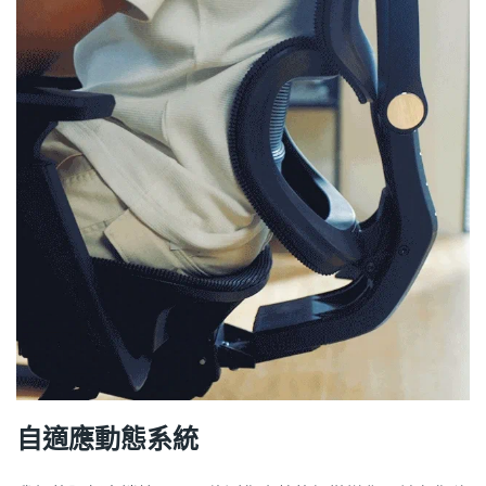
自適應動態系統