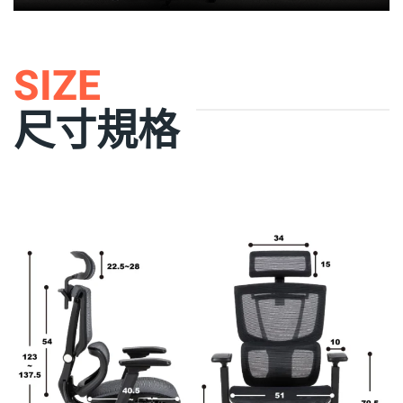
SIZE
尺寸規格