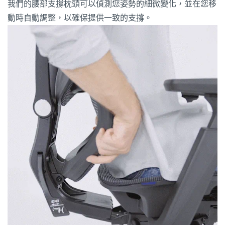
我們的腰部支撐枕頭可以偵測您姿勢的細微變化，並在您移
動時自動調整，以確保提供一致的支撐。