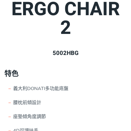
ERGO CHAIR
2
5002HBG
特色
義大利DONATI多功能底盤
腰枕前傾設計
座墊傾角度調節
4D可調扶手