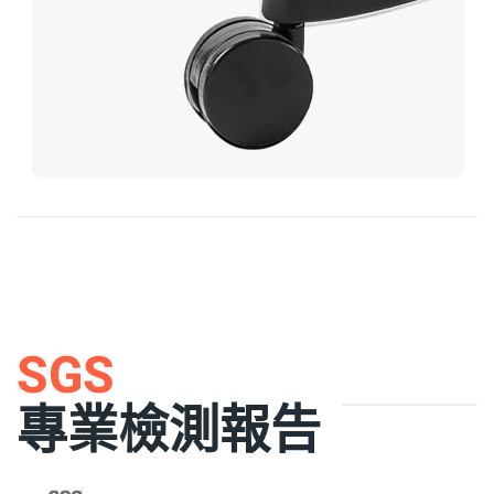
SGS
專業檢測報告