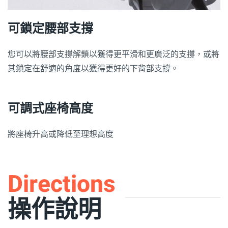
可鎖定腰部支撐
您可以將腰部支撐解鎖以獲得更平滑和更廣泛的支撐，或將
其鎖定在舒適的角度以獲得更好的下背部支撐。
可調式座椅高度
將座椅升高或降低至理想高度
Directions
操作說明