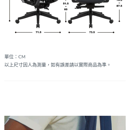
單位：CM
以上尺寸因人為測量，如有誤差請以實際商品為準。