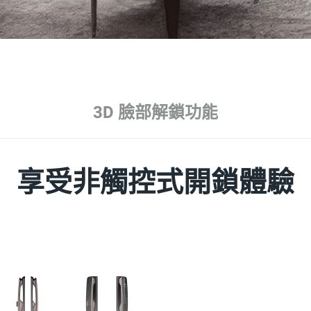
3D 臉部解鎖功能
享受非觸控式開鎖體驗