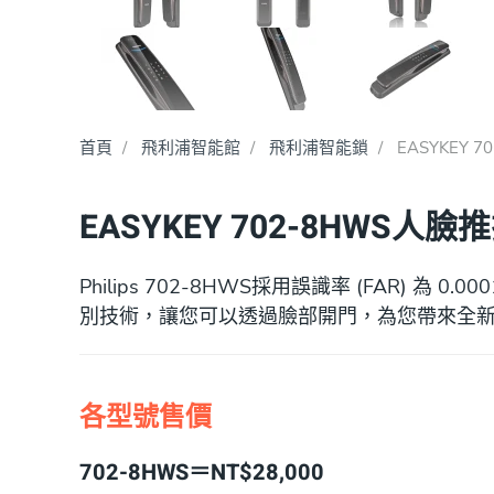
首頁
飛利浦智能館
飛利浦智能鎖
EASYKEY
EASYKEY 702-8HWS
Philips 702-8HWS採用誤識率 (FAR) 為 0.
別技術，讓您可以透過臉部開門，為您帶來全
各型號售價
702-8HWS＝NT$28,000